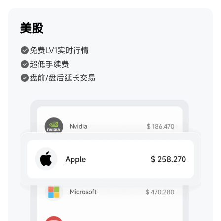
美股
免费LV1实时行情
超低手续费
盘前/盘后延长交易