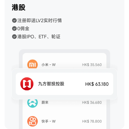
港股
注册即送LV2实时行情
0佣金
港股IPO、ETF、轮证