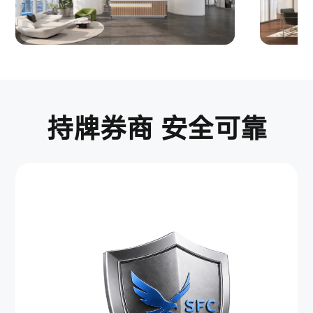
持牌券商 安全可靠