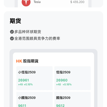
期货
多品种环球期货
全港范围颇具竞争力的费率