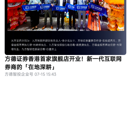
方
方德证券香港首家旗舰店开业！新一代互联网
券商的「在地深耕」
方德智投企业号 07-15 15:43