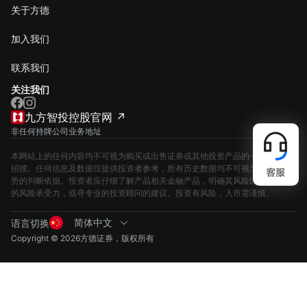
关于方德
加入我们
联系我们
关注我们
九方智投控股官网 ↗
非任何持牌公司业务地址
本网站上的任何内容均不可视为购买或出售证券或其他投资产品的一种建议或
招揽。任何信息及数据仅提供投资者参考，所有历史数据均不可视为对未来走
客服
势的判断依据。投资者应仔细了解产品相关金融产品，明确其风险因素及自身
的风险承受力，或寻专业的投资顾问的建议。投资有风险，入市需谨慎。
简体中文
语言切换
Copyright © 2026方德证券，版权所有