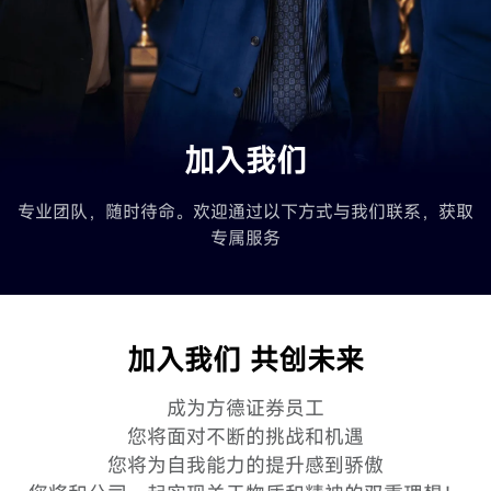
加入我们
专业团队，随时待命。欢迎通过以下方式与我们联系，获取
专属服务
加入我们 共创未来
成为方德证券员工
您将面对不断的挑战和机遇
您将为自我能力的提升感到骄傲