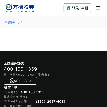
登录/注册
帮助中心
全国服务热线
400-100-1359
周一至周五9:00~18:00 （香港时间）
WhatsApp
电话下单
400-100-1359
下单号码：
接通后先按1再按5
（852）2957-6018
下单号码（香港）：
周一至周五8:00~00:00